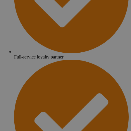
Full-service loyalty partner