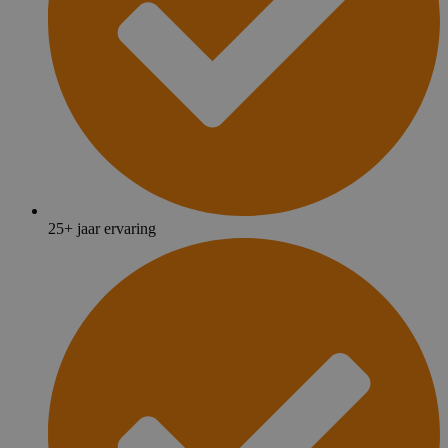
25+ jaar ervaring