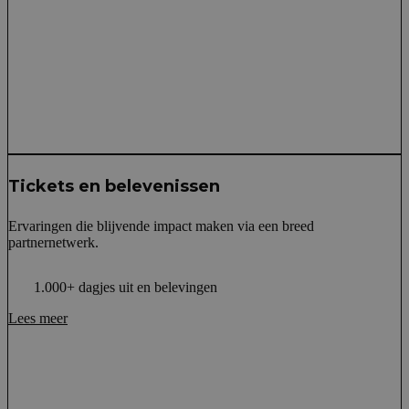
Tickets en belevenissen
Ervaringen die blijvende impact maken via een breed
partnernetwerk.
1.000+ dagjes uit en belevingen
Lees meer