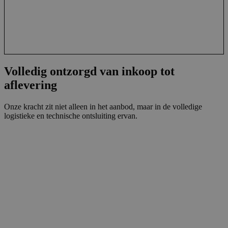
Volledig ontzorgd van inkoop tot
aflevering
Onze kracht zit niet alleen in het aanbod, maar in de volledige
logistieke en technische ontsluiting ervan.