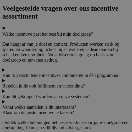
Veelgestelde vragen over ons incentive
assortiment
Welke incentive past het best bij mijn doelgroep?
Dat hangt af van je doel en context. Producten werken sterk bij
sparen en waardering, tickets bij activatie en cadeaukaarten bij
schaal en keuzevrijheid. We adviseren je graag op basis van
doelgroep en gewenst gedrag.
Kan ik verschillende incentives combineren in één programma?
Regelen jullie ook fulfilment en verzending?
Kan dit gekoppeld worden aan onze systemen?
Vanaf welke aantallen is dit interessant?
Klaar om de juiste incentive te kiezen?
Ontdek welke beloningen het beste werken voor jouw doelgroep en
doelstelling. Plan een vrijblijvend adviesgesprek.