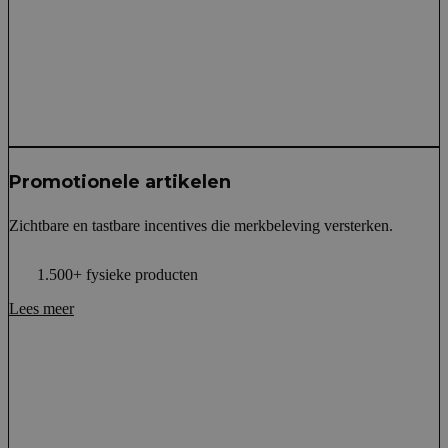
Promotionele artikelen
Zichtbare en tastbare incentives die merkbeleving versterken.
1.500+ fysieke producten
Lees meer