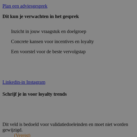
Plan een adviesgesprek
Dit kun je verwachten in het gesprek
Inzicht in jouw vraagstuk en doelgroep
Concrete kansen voor incentives en loyalty
Een voorstel voor de beste vervolgstap
Linkedin-in
Instagram
Schrijf je in voor loyalty trends
Email
Dit veld is bedoeld voor validatiedoeleinden en moet niet worden
gewijzigd.
Naam
(Vereist)