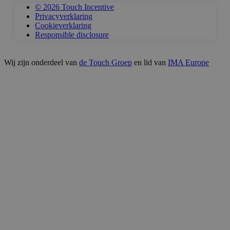
© 2026 Touch Incentive
Privacyverklaring
Cookieverklaring
Responsible disclosure
Wij zijn onderdeel van
de Touch Groep
en lid van
IMA Europe