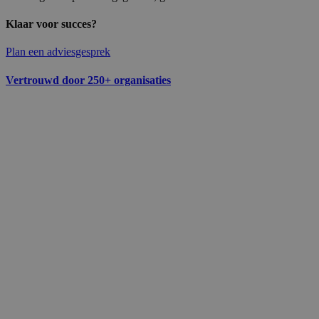
Klaar voor succes?
Plan een adviesgesprek
Vertrouwd door 250+ organisaties