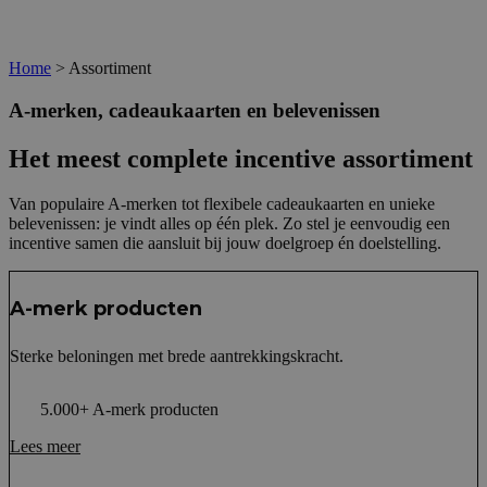
Home
>
Assortiment
A-merken, cadeaukaarten en belevenissen
Het meest complete incentive assortiment
Van populaire A-merken tot flexibele cadeaukaarten en unieke
belevenissen: je vindt alles op één plek. Zo stel je eenvoudig een
incentive samen die aansluit bij jouw doelgroep én doelstelling.
A-merk producten
Sterke beloningen met brede aantrekkingskracht.
5.000+ A-merk producten
Lees meer