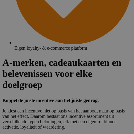
Eigen loyalty- & e-commerce platform
A-merken, cadeaukaarten en
belevenissen voor elke
doelgroep
Koppel de juiste incentive aan het juiste gedrag.
Je kiest een incentive niet op basis van het aanbod, maar op basis
van het effect. Daarom bestaat ons incentive assortiment uit
verschillende typen beloningen, elk met een eigen rol binnen
activatie, loyaliteit of waardering.